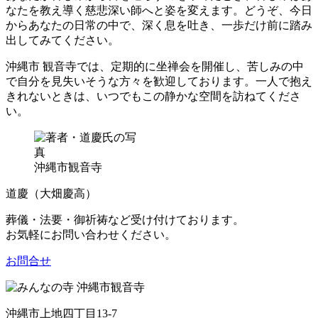
なたを教え導く慈悲深い師へと姿を変えます。どうぞ、今日
からあなたの日常の中で、深く息を吐き、一歩だけ前に踏み
出してみてください。
沖縄市 観音寺では、定期的に坐禅会を開催し、苦しみの中
で自分を見失いそうな方々を歓迎しております。一人で抱え
きれないときは、いつでもこの静かな空間を訪ねてくださ
い。
沖縄市観音寺
道慶（大畑慶高）
葬儀・法要・御祈祷など受け付けております。
お気軽にお問い合わせください。
お問合せ
沖縄市上地四丁目13-7