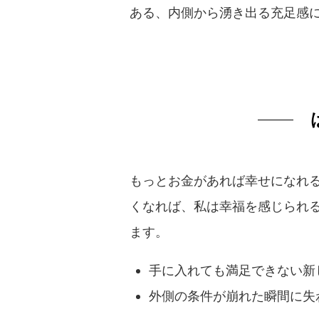
ある、内側から湧き出る充足感
もっとお金があれば幸せになれ
くなれば、私は幸福を感じられ
ます。
手に入れても満足できない新
外側の条件が崩れた瞬間に失