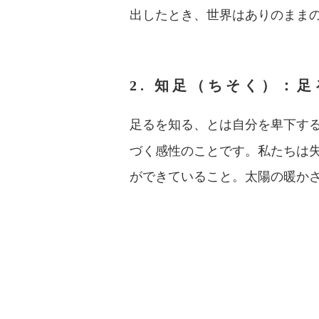
出したとき、世界はありのまま
2. 知足（ちそく）：
足るを知る、とは自分を卑下す
づく感性のことです。私たちは
ができていること。太陽の暖か