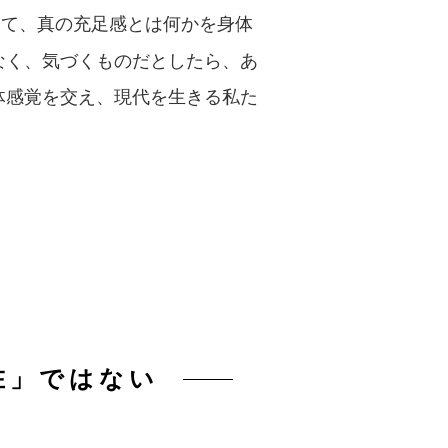
して、真の充足感とは何かを身体
なく、気づくものだとしたら、あ
体感覚を交え、現代を生きる私た
在」ではない