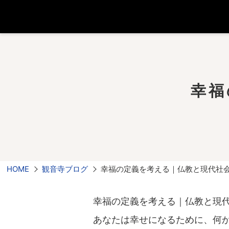
幸福
HOME
観音寺ブログ
幸福の定義を考える｜仏教と現代社
幸福の定義を考える｜仏教と現
あなたは幸せになるために、何