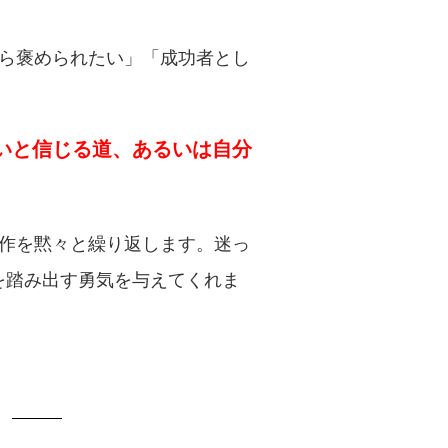
から褒められたい」「成功者とし
いと信じる道、あるいは自分
動作を黙々と繰り返します。迷っ
を踏み出す勇気を与えてくれま