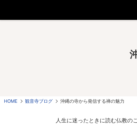
HOME
観音寺ブログ
沖縄の寺から発信する禅の魅力
人生に迷ったときに読む仏教の