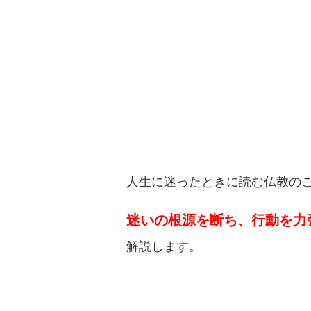
人生に迷ったときに読む仏教の
迷いの根源を断ち、行動を力
解説します。