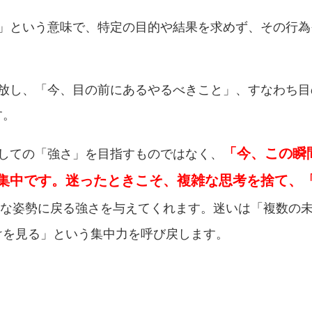
る」という意味で、特定の目的や結果を求めず、その行
手放し、「今、目の前にあるやるべきこと」、すなわち
す。
「今、この瞬
としての「強さ」を目指すものではなく、
集中です。迷ったときこそ、複雑な思考を捨て、
な姿勢に戻る強さを与えてくれます。迷いは「複数の
けを見る」という集中力を呼び戻します。