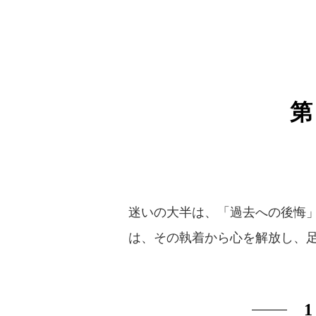
迷いの大半は、「過去への後悔
は、その執着から心を解放し、