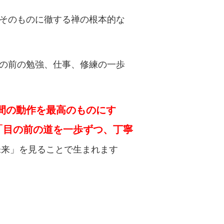
為そのものに徹する禅の根本的な
目の前の勉強、仕事、修練の一歩
間の動作を最高のものにす
「目の前の道を一歩ずつ、丁寧
未来」を見ることで生まれます