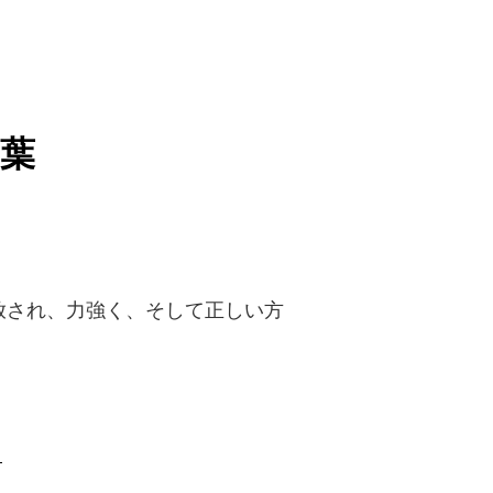
葉
放され、力強く、そして正しい方