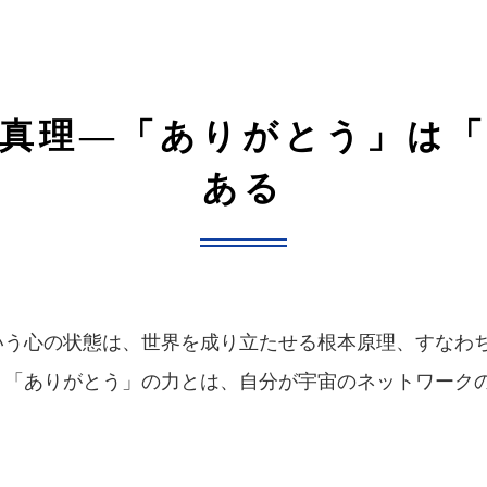
真理—「ありがとう」は
ある
いう心の状態は、世界を成り立たせる根本原理、すなわ
。「ありがとう」の力とは、自分が宇宙のネットワーク