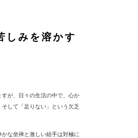
苦しみを溶かす
ますが、日々の生活の中で、心か
、そして「足りない」という欠乏
静かな坐禅と激しい組手は対極に