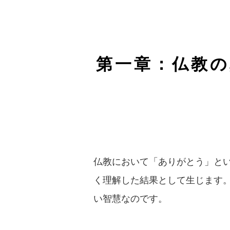
第一章：仏教の
仏教において「ありがとう」と
く理解した結果として生じます
い智慧なのです。