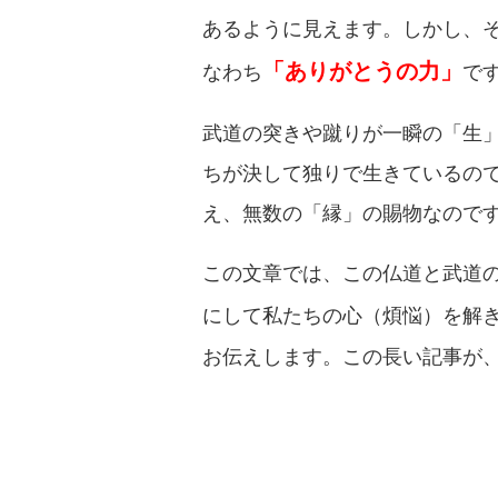
あるように見えます。しかし、
「ありがとうの力」
なわち
で
武道の突きや蹴りが一瞬の「生
ちが決して独りで生きているの
え、無数の「縁」の賜物なので
この文章では、この仏道と武道
にして私たちの心（煩悩）を解
お伝えします。この長い記事が