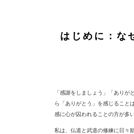
はじめに：な
「感謝をしましょう」「ありが
ら「ありがとう」を感じること
感に心が囚われることの方が多
私は、仏道と武道の修練に日々