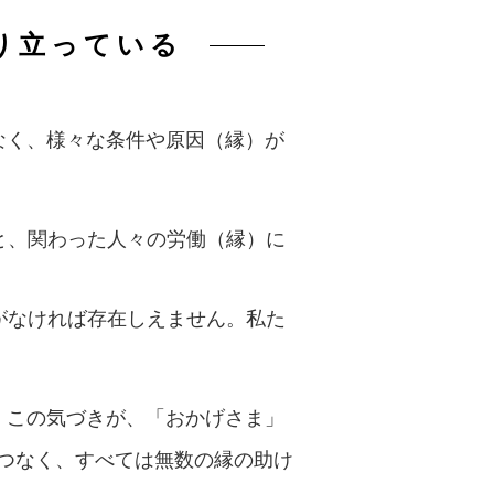
り立っている
なく、様々な条件や原因（縁）が
と、関わった人々の労働（縁）に
がなければ存在しえません。私た
。この気づきが、「おかげさま」
つなく、すべては無数の縁の助け