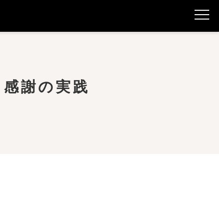
る感謝の実践