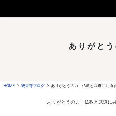
ありがとう
HOME
観音寺ブログ
ありがとうの力｜仏教と武道に共通
ありがとうの力｜仏教と武道に