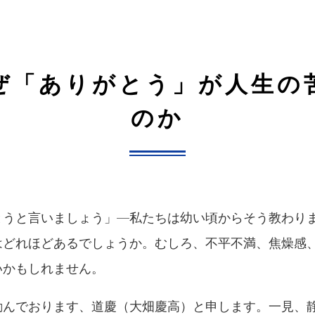
ぜ「ありがとう」が人生の
のか
とうと言いましょう」—私たちは幼い頃からそう教わり
はどれほどあるでしょうか。むしろ、不平不満、焦燥感
いかもしれません。
励んでおります、道慶（大畑慶高）と申します。一見、