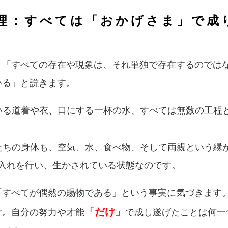
の真理：すべては「おかげさま」で成
、「すべての存在や現象は、それ単独で存在するのでは
いる」と説きます。
ている道着や衣、口にする一杯の水、すべては無数の工程
私たちの身体も、空気、水、食べ物、そして両親という縁
入れを行い、生かされている状態なのです。
「すべてが偶然の賜物である」という事実に気づきます
「だけ」
す。自分の努力や才能
で成し遂げたことは何一