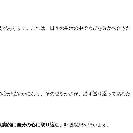
えがあります。これは、日々の生活の中で喜びを分かち合うた
の心が穏やかになり、その穏やかさが、必ず巡り巡ってあなた
意識的に自分の心に取り込む」
呼吸瞑想を行います。