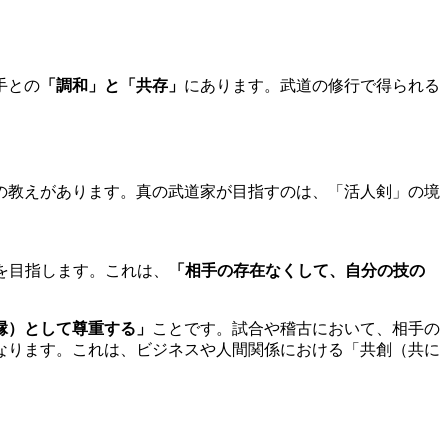
手との
「調和」と「共存」
にあります。武道の修行で得られる
の教えがあります。真の武道家が目指すのは、「活人剣」の境
を目指します。これは、
「相手の存在なくして、自分の技の
縁）として尊重する」
ことです。試合や稽古において、相手の
なります。これは、ビジネスや人間関係における「共創（共に