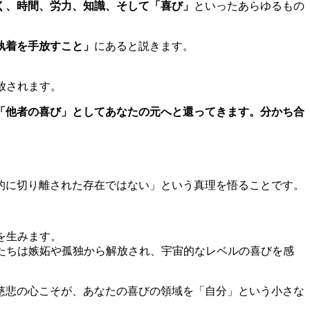
く、時間、労力、知識、そして「喜び」
といったあらゆるもの
執着を手放すこと」
にあると説きます。
放されます。
「他者の喜び」としてあなたの元へと還ってきます。分かち合
的に切り離された存在ではない」という真理を悟ることです。
を生みます。
たちは嫉妬や孤独から解放され、宇宙的なレベルの喜びを感
慈悲の心こそが、あなたの喜びの領域を「自分」という小さな