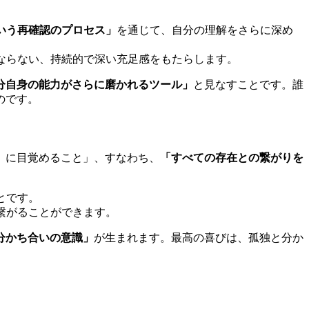
いう再確認のプロセス」
を通じて、自分の理解をさらに深め
ならない、持続的で深い充足感をもたらします。
分自身の能力がさらに磨かれるツール」
と見なすことです。誰
のです。
）に目覚めること」、すなわち、
「すべての存在との繋がりを
とです。
繋がることができます。
分かち合いの意識」
が生まれます。最高の喜びは、孤独と分か