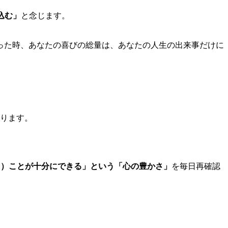
込む」
と念じます。
った時、あなたの喜びの総量は、あなたの人生の出来事だけに
ります。
う）ことが十分にできる」という「心の豊かさ」
を毎日再確認