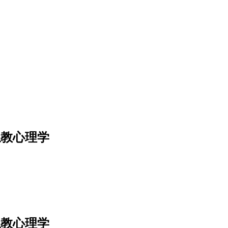
教心理学
教心理学