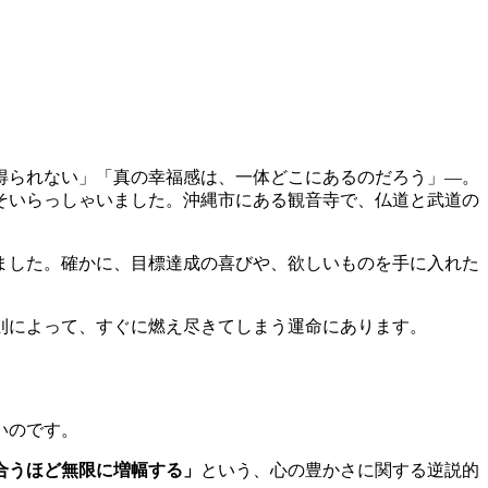
得られない」「真の幸福感は、一体どこにあるのだろう」—。
そいらっしゃいました。沖縄市にある観音寺で、仏道と武道の
ました。確かに、目標達成の喜びや、欲しいものを手に入れた
則によって、すぐに燃え尽きてしまう運命にあります。
いのです。
合うほど無限に増幅する」
という、心の豊かさに関する逆説的