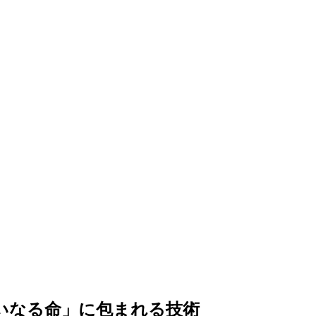
いなる命」に包まれる技術