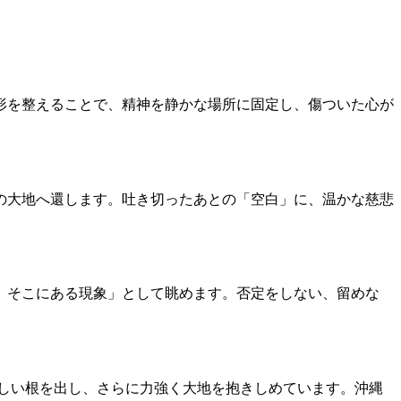
形を整えることで、精神を静かな場所に固定し、傷ついた心が
の大地へ還します。吐き切ったあとの「空白」に、温かな慈悲
、そこにある現象」として眺めます。否定をしない、留めな
しい根を出し、さらに力強く大地を抱きしめています。沖縄