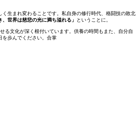
しく生まれ変わることです。私自身の修行時代、格闘技の敗北
き、世界は慈悲の光に満ち溢れる」
ということに。
させる文化が深く根付いています。供養の時間もまた、自分自
日を歩んでください。合掌