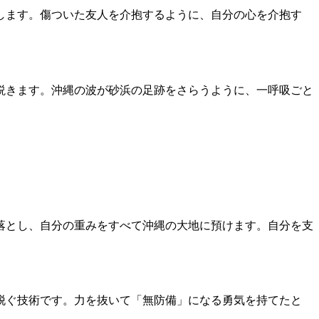
します。傷ついた友人を介抱するように、自分の心を介抱す
説きます。沖縄の波が砂浜の足跡をさらうように、一呼吸ごと
落とし、自分の重みをすべて沖縄の大地に預けます。自分を支
脱ぐ技術です。力を抜いて「無防備」になる勇気を持てたと