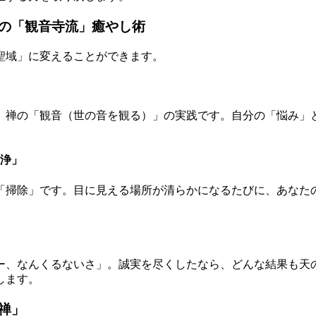
の「観音寺流」癒やし術
聖域」に変えることができます。
。禅の「観音（世の音を観る）」の実践です。自分の「悩み」
清浄」
「掃除」です。目に見える場所が清らかになるたびに、あなた
ー、なんくるないさ」。誠実を尽くしたなら、どんな結果も天
します。
禅」