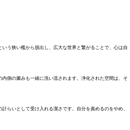
という狭い檻から脱出し、広大な世界と繋がることで、心は自
の内側の澱みも一緒に洗い流されます。浄化された空間は、そ
の計らいとして受け入れる潔さです。自分を責めるのをやめ、